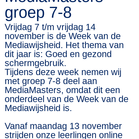
groep 7-8
Vrijdag 7 t/m vrijdag 14
november is de Week van de
Mediawijsheid. Het thema van
dit jaar is: Goed en gezond
schermgebruik.
Tijdens deze week nemen wij
met groep 7-8 deel aan
MediaMasters, omdat dit een
onderdeel van de Week van de
Mediawijsheid is.
Vanaf maandag 13 november
strijden onze leerlingen online