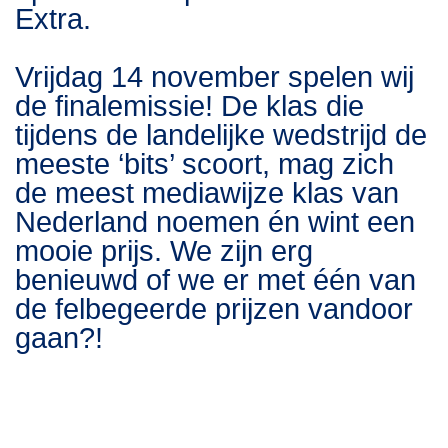
Extra.
Vrijdag 14 november spelen wij
de finalemissie! De klas die
tijdens de landelijke wedstrijd de
meeste ‘bits’ scoort, mag zich
de meest mediawijze klas van
Nederland noemen én wint een
mooie prijs. We zijn erg
benieuwd of we er met één van
de felbegeerde prijzen vandoor
gaan?!