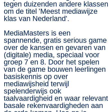
tegen duizenden andere klassen
om de titel 'Meest mediawijze
klas van Nederland'.
MediaMasters is een
spannende, gratis serious game
over de kansen en gevaren van
(digitale) media, speciaal voor
groep 7 en 8. Door het spelen
van de game bouwen leerlingen
basiskennis op over
mediawijsheid terwijl
spelenderwijs ook
taalvaardigheid en waar relevant
basale rekenvaardigheden aan