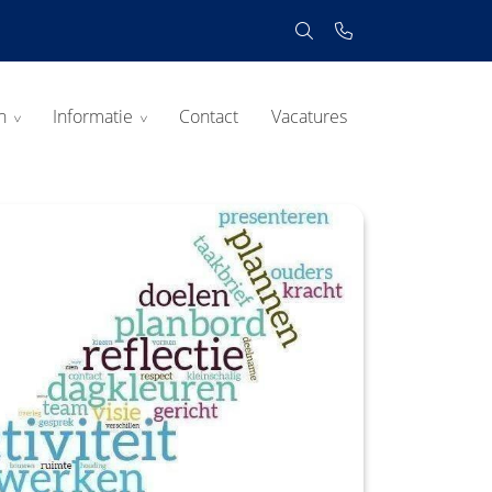
n
Informatie
Contact
Vacatures