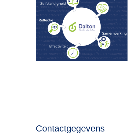
Contactgegevens