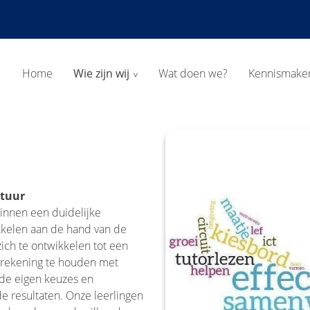
Home
Wie zijn wij
Wat doen we?
Kennismake
ctuur
innen een duidelijke
kkelen aan de hand van de
ich te ontwikkelen tot een
n rekening te houden met
 de eigen keuzes en
e resultaten. Onze leerlingen