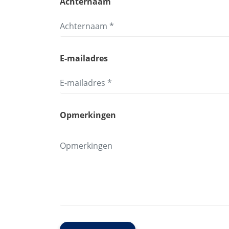
Achternaam
E-mailadres
Opmerkingen