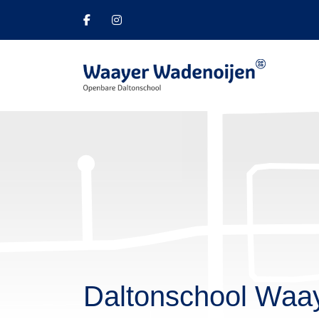
Daltonschool Waa