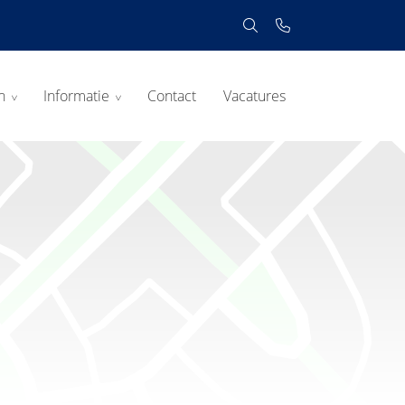
n
Informatie
Contact
Vacatures